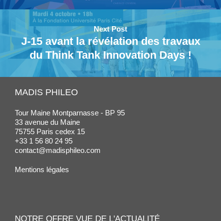
Next Post
J-15 avant la révélation des travaux
du Think Tank Innovation Days !
MADIS PHILEO
Tour Maine Montparnasse - BP 95
33 avenue du Maine
75755 Paris cedex 15
+33 1 56 80 24 95
contact@madisphileo.com
Mentions légales
NOTRE OFFRE VUE DE L'ACTUALITÉ