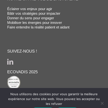
Éclairer vos enjeux pour agir
Bâtir vos stratégies pour impacter
Donner du sens pour engager
Mobiliser les énergies pour innover
Faire entendre la réalité patient et aidant
SUIVEZ-NOUS !
ECOVADIS 2025
Nous utilisons des cookies pour vous garantir la meilleure
expérience sur notre site web. Vous pouvez les accepter ou
les refuser
© MADIS PHILEO 2020-2025 - TOUS