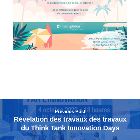
Previous Post
Révélation des travaux des travaux
du Think Tank Innovation Days