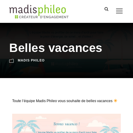
Belles vacances
MADIS PHILEO
Toute l’équipe Madis Phileo vous souhaite de belles vacances