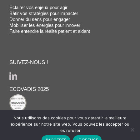
Éclairer vos enjeux pour agir
Bâtir vos stratégies pour impacter
Donner du sens pour engager
Mobiliser les énergies pour innover
Faire entendre la réalité patient et aidant
SUIVEZ-NOUS !
ECOVADIS 2025
Nous utilisons des cookies pour vous garantir la meilleure
expérience sur notre site web. Vous pouvez les accepter ou
les refuser
© MADIS PHILEO 2020-2025 - TOUS
J'ACCEPTE
JE REFUSE