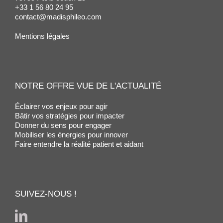
+33 1 56 80 24 95
contact@madisphileo.com
Mentions légales
NOTRE OFFRE VUE DE L'ACTUALITÉ
Éclairer vos enjeux pour agir
Bâtir vos stratégies pour impacter
Donner du sens pour engager
Mobiliser les énergies pour innover
Faire entendre la réalité patient et aidant
SUIVEZ-NOUS !