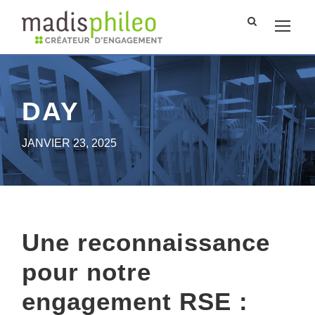
DAY
JANVIER 23, 2025
Une reconnaissance
pour notre
engagement RSE :