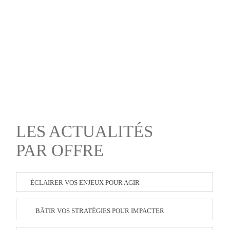
LES ACTUALITÉS
PAR OFFRE
ÉCLAIRER VOS ENJEUX POUR AGIR
BÂTIR VOS STRATÉGIES POUR IMPACTER