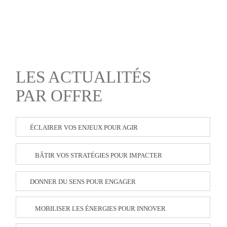
LES ACTUALITÉS
PAR OFFRE
ÉCLAIRER VOS ENJEUX POUR AGIR
BÂTIR VOS STRATÉGIES POUR IMPACTER
DONNER DU SENS POUR ENGAGER
MOBILISER LES ÉNERGIES POUR INNOVER