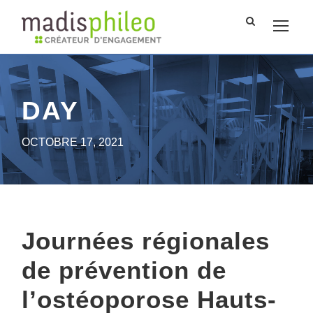
DAY
OCTOBRE 17, 2021
Journées régionales
de prévention de
l’ostéoporose Hauts-