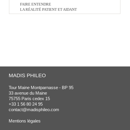
FAIRE ENTENDRE
LA RÉALITÉ PATIENT ET AIDANT
MADIS PHILEO
Tour Maine Montparnasse - BP 95
33 avenue du Maine
75755 Paris cedex 15
+33 1 56 80 24 95
contact@madisphileo.com
Mentions légales