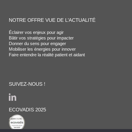
NOTRE OFFRE VUE DE L'ACTUALITÉ
Éclairer vos enjeux pour agir
Bâtir vos stratégies pour impacter
Donner du sens pour engager
Mobiliser les énergies pour innover
Faire entendre la réalité patient et aidant
SUIVEZ-NOUS !
ECOVADIS 2025