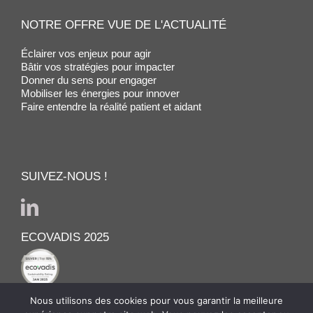
NOTRE OFFRE VUE DE L'ACTUALITÉ
Éclairer vos enjeux pour agir
Bâtir vos stratégies pour impacter
Donner du sens pour engager
Mobiliser les énergies pour innover
Faire entendre la réalité patient et aidant
SUIVEZ-NOUS !
ECOVADIS 2025
Nous utilisons des cookies pour vous garantir la meilleure