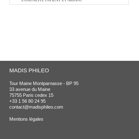
MADIS PHILEO
Tour Maine Montparnasse - BP 95
33 avenue du Maine
75755 Paris cedex 15
+33 1 56 80 24 95
contact@madisphileo.com
Mentions légales