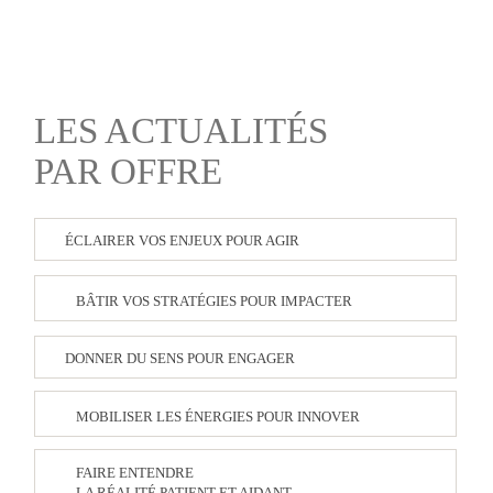
LES ACTUALITÉS
PAR OFFRE
ÉCLAIRER VOS ENJEUX POUR AGIR
BÂTIR VOS STRATÉGIES POUR IMPACTER
DONNER DU SENS POUR ENGAGER
MOBILISER LES ÉNERGIES POUR INNOVER
FAIRE ENTENDRE
LA RÉALITÉ PATIENT ET AIDANT