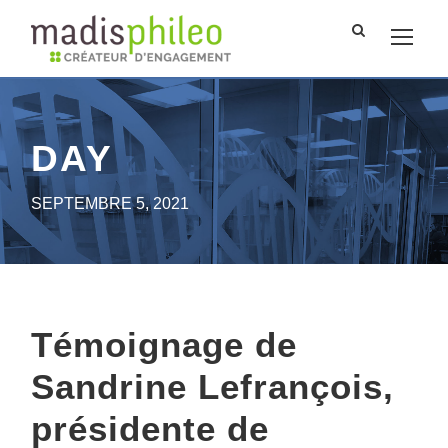
DAY
SEPTEMBRE 5, 2021
Témoignage de
Sandrine Lefrançois,
présidente de