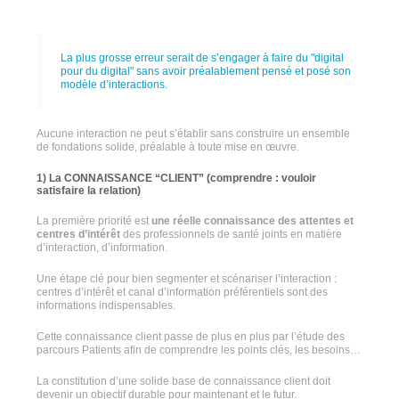
La plus grosse erreur serait de s’engager à faire du "digital
pour du digital" sans avoir préalablement pensé et posé son
modèle d’interactions.
Aucune interaction ne peut s’établir sans construire un ensemble
de fondations solide, préalable à toute mise en œuvre.
1) La CONNAISSANCE “CLIENT” (comprendre : vouloir
satisfaire la relation)
La première priorité est
une réelle connaissance des attentes et
centres d’intérêt
des professionnels de santé joints en matière
d’interaction, d’information.
Une étape clé pour bien segmenter et scénariser l’interaction :
centres d’intérêt et canal d’information préférentiels sont des
informations indispensables.
Cette connaissance client passe de plus en plus par l’étude des
parcours Patients afin de comprendre les points clés, les besoins…
La constitution d’une solide base de connaissance client doit
devenir un objectif durable pour maintenant et le futur.