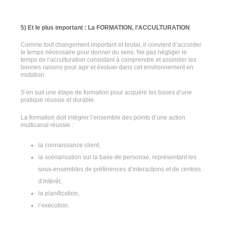
5) Et le plus important : La FORMATION, l’ACCULTURATION
Comme tout changement important et brutal, il convient d’accorder
le temps nécessaire pour donner du sens. Ne pas négliger le
temps de l’acculturation consistant à comprendre et assimiler les
bonnes raisons pour agir et évoluer dans cet environnement en
mutation.
S’en suit une étape de formation pour acquérir les bases d’une
pratique réussie et durable.
La formation doit intégrer l’ensemble des points d’une action
multicanal réussie :
la connaissance client,
la scénarisation sur la base de personae, représentant les
sous-ensembles de préférences d’interactions et de centres
d’intérêt,
la planification,
l’exécution.