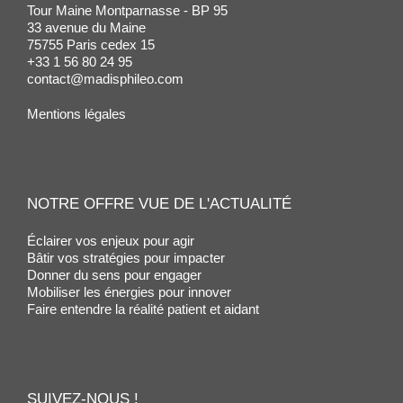
Tour Maine Montparnasse - BP 95
33 avenue du Maine
75755 Paris cedex 15
+33 1 56 80 24 95
contact@madisphileo.com
Mentions légales
NOTRE OFFRE VUE DE L'ACTUALITÉ
Éclairer vos enjeux pour agir
Bâtir vos stratégies pour impacter
Donner du sens pour engager
Mobiliser les énergies pour innover
Faire entendre la réalité patient et aidant
SUIVEZ-NOUS !