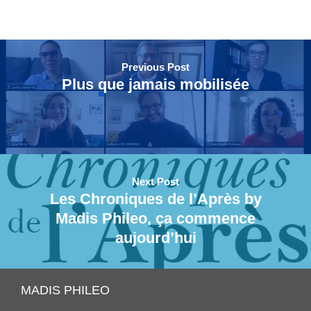
Previous Post
Plus que jamais mobilisée
Next Post
Les Chroniques de l’Après by
Madis Phileo, ça commence
aujourd’hui
MADIS PHILEO