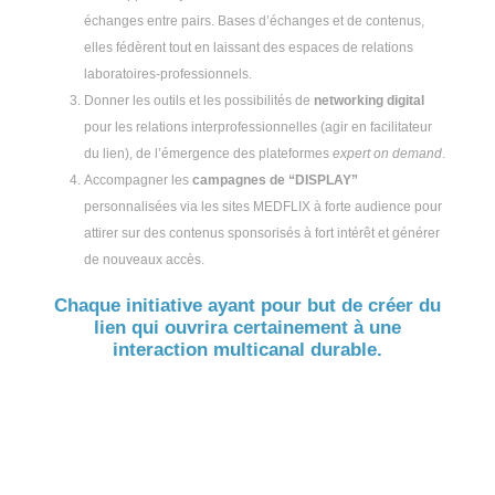
échanges entre pairs. Bases d’échanges et de contenus,
elles fédèrent tout en laissant des espaces de relations
laboratoires-professionnels.
Donner les outils et les possibilités de
networking digital
pour les relations interprofessionnelles (agir en facilitateur
du lien), de l’émergence des plateformes
expert on demand
.
Accompagner les
campagnes de “DISPLAY”
personnalisées via les sites MEDFLIX à forte audience pour
attirer sur des contenus sponsorisés à fort intérêt et générer
de nouveaux accès.
Chaque initiative ayant pour but de créer du
lien qui ouvrira certainement à une
interaction multicanal durable.