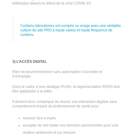
éditoriales depuis le début de la crise COVID-19.
Certains laboratoires ont compris ce virage avec une véritable
culture du site PRO à haute valeur et haute fréquence de
contenu.
3) L’ACCÈS DIGITAL
Rien ne peut fonctionner sans autorisation d’accéder et
d’échanger.
Dans le cadre d’une stratégie PUSH, la réglementation RGPD doit
être appliquée à la lettre.
Il devient donc compliqué de réussir son interaction digitale sans
consentement éclairé du professionnel de santé pour :
recevoir des e-mails,
accepter de voir traiter ses données personnelles pour une
relation améliorée et sur mesure.