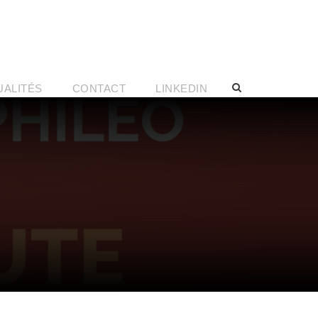
UALITÉS
CONTACT
LINKEDIN