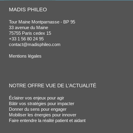
MADIS PHILEO
Tour Maine Montparnasse - BP 95
33 avenue du Maine
75755 Paris cedex 15
+33 1 56 80 24 95
contact@madisphileo.com
Mentions légales
NOTRE OFFRE VUE DE L'ACTUALITÉ
Éclairer vos enjeux pour agir
Bâtir vos stratégies pour impacter
Donner du sens pour engager
Mobiliser les énergies pour innover
Faire entendre la réalité patient et aidant