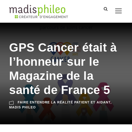
GPS Cancer était à
l’honneur sur le
Magazine de la
santé de France 5
FAIRE ENTENDRE LA RÉALITÉ PATIENT ET AIDANT
,
MADIS PHILEO