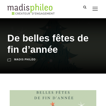
De belles fêtes de
fin d’année
MADIS PHILEO