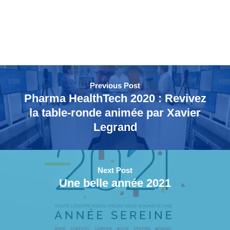
Previous Post
Pharma HealthTech 2020 : Revivez
la table-ronde animée par Xavier
Legrand
Next Post
Une belle année 2021