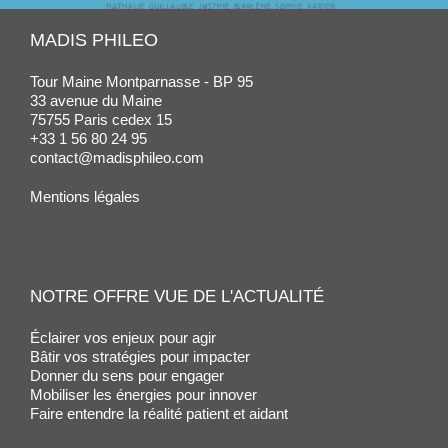
MADIS PHILEO
Tour Maine Montparnasse - BP 95
33 avenue du Maine
75755 Paris cedex 15
+33 1 56 80 24 95
contact@madisphileo.com
Mentions légales
NOTRE OFFRE VUE DE L'ACTUALITÉ
Éclairer vos enjeux pour agir
Bâtir vos stratégies pour impacter
Donner du sens pour engager
Mobiliser les énergies pour innover
Faire entendre la réalité patient et aidant