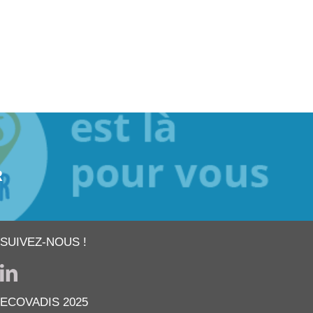
R
SUIVEZ-NOUS !
ECOVADIS 2025